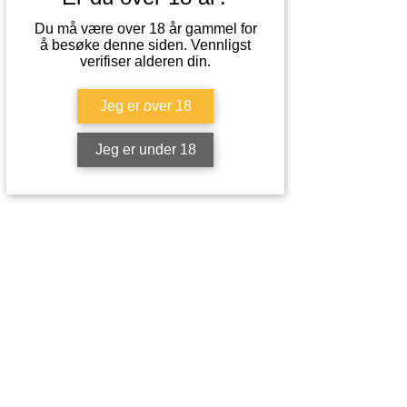
Du må være over 18 år gammel for
å besøke denne siden. Vennligst
verifiser alderen din.
Jeg er over 18
Jeg er under 18